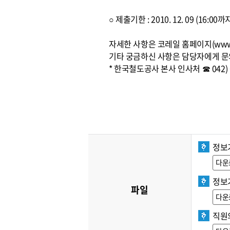
○ 제출기한 : 2010. 12. 09 (16:
자세한 사항은 코레일 홈페이지(www.
기타 궁금하신 사항은 담당자에게 문
* 한국철도공사 본사 인사처 ☎ 042) 6
정보
다운
정보
파일
다운
직원