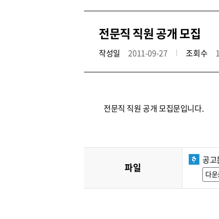
전문직 직원 공개 모집
작성일
2011-09-27
조회수
전문직 직원 공개 모집문입니다.
공고문
파일
다운