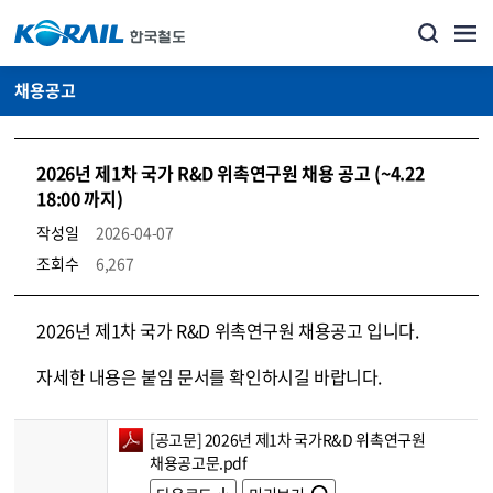
채용공고
2026년 제1차 국가 R&D 위촉연구원 채용 공고 (~4.22
18:00 까지)
작성일
2026-04-07
조회수
6,267
코레일소개_경영공시_채용공고 상세보기 – 내용, 파일, 담당자 연락처로 구성
2026년 제1차 국가 R&D 위촉연구원 채용공고 입니다.
자세한 내용은 붙임 문서를 확인하시길 바랍니다.
[공고문] 2026년 제1차 국가R&D 위촉연구원
채용공고문.pdf