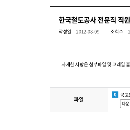
한국철도공사 전문직 직원
작성일
2012-08-09
조회수
자세한 사항은 첨부파일 및 코레일 
공고문
파일
다운