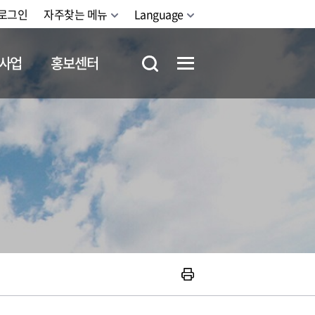
로그인
자주찾는 메뉴
Language
사업
홍보센터