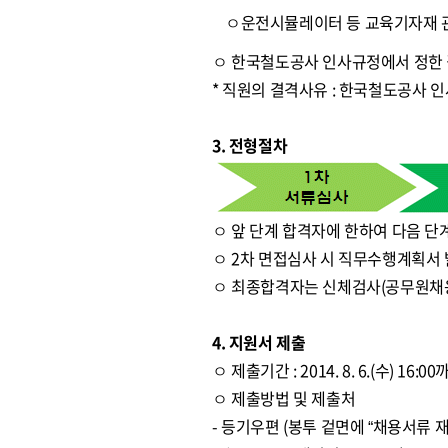
ㅇ운전시뮬레이터 등 교육기자재 
ㅇ 한국철도공사 인사규정에서 정한
* 직원의 결격사유 : 한국철도공사 
3. 전형절차
ㅇ 앞 단계 합격자에 한하여 다음 단
ㅇ 2차 면접심사 시 직무수행계획서 
ㅇ 최종합격자는 신체검사(공무원채
4. 지원서 제출
ㅇ 제출기간 : 2014. 8. 6.(수) 16:
ㅇ 제출방법 및 제출처
- 등기우편 (봉투 겉면에 “채용서류 재