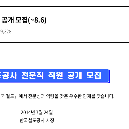
개 모집(~8.6)
39,328
민국 철도』에서 전문성과 역량을 갖춘 우수한 인재를 찾습니다.
2014년 7월 24일
한국철도공사 사장