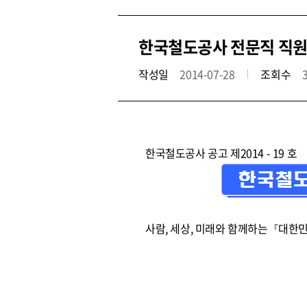
한국철도공사 전문직 직원 공
작성일
2014-07-28
조회수
한국철도공사 공고 제2014 - 19 호
사람, 세상, 미래와 함께하는『대한