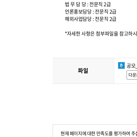
법 무 담 당 : 전문직 2급
언론홍보담당 : 전문직 2급
해외사업담당 : 전문직 2급
*자세한 사항은 첨부파일을 참고하시고,
공모
파일
다운
현재 페이지에 대한 만족도를 평가하여 주