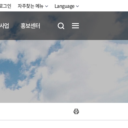
로그인
자주찾는 메뉴
Language
사업
홍보센터