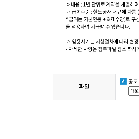
ㅇ내용 : 1년 단위로 계약을 체결하
ㅇ 급여수준 : 철도공사 내규에 따름 
* 급여는 기본연봉 + ∂(제수당)로 
을 적용하여 지급할 수 있습니다.
ㅇ 임용시기는 시험절차에 따라 변경
- 자세한 사항은 첨부파일 참조 하시
공모
파일
다운