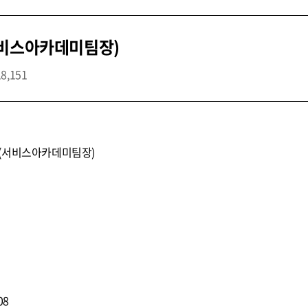
서비스아카데미팀장)
18,151
집(서비스아카데미팀장)
08