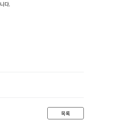
니다.
목록