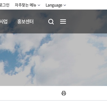
로그인
자주찾는 메뉴
Language
사업
홍보센터