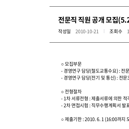
전문직 직원 공개 모집(5.
작성일
2010-10-21
조회수
○ 모집부문
- 경영연구 담당(철도교통수요) : 전문
- 경영연구 담당(전기 및 통신) : 전문
○ 전형절차
- 1차 서류전형 : 제출서류에 의한 
- 2차 면접시험 : 직무수행계획서 발
○ 제출기한 : 2010. 6. 1 (16:00까