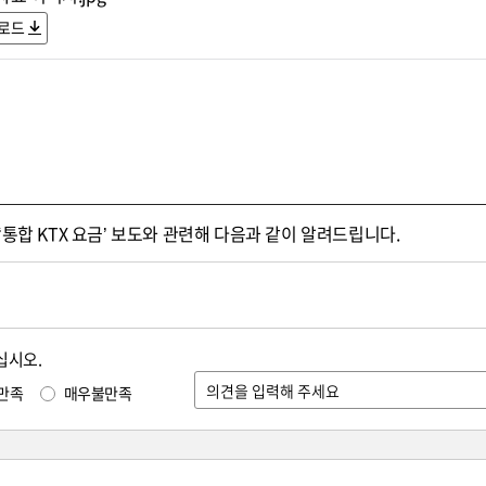
로드
‘통합 KTX 요금’ 보도와 관련해 다음과 같이 알려드립니다.
십시오.
만족
매우불만족