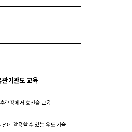
 유관기관도 교육
 훈련장에서 호신술 교육
실전에 활용할 수 있는 유도 기술