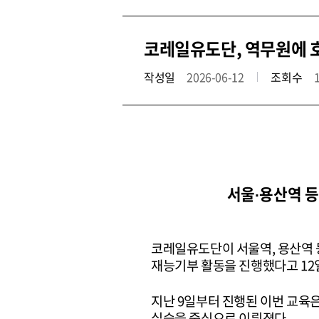
코레일유도단, 역무원에 
작성일
2026-06-12
조회수
서울·용산역 등
코레일유도단이 서울역, 용산역 
재능기부 활동을 진행했다고 12
지난 9일부터 진행된 이번 교육은
실습을 중심으로 이뤄졌다.