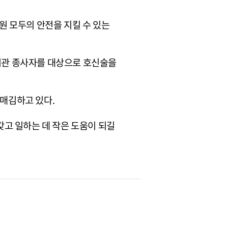
원 모두의 안전을 지킬 수 있는
관기관 종사자를 대상으로 호신술을
매김하고 있다.
고 일하는 데 작은 도움이 되길