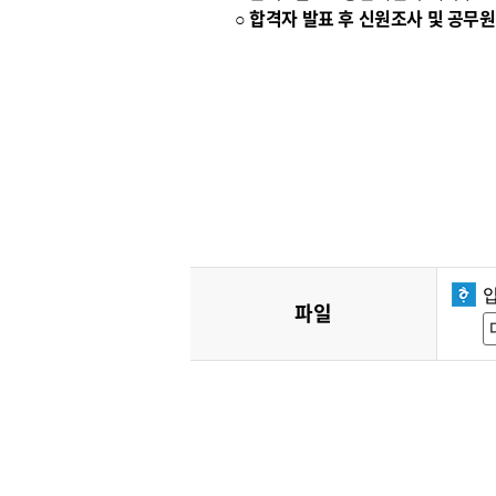
○ 합격자 발표 후 신원조사 및 공
파일