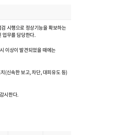
점검 시행으로 정상기능을 확보하는
 업무를 담당한다.
 시 이상이 발견되었을 때에는
(신속한 보고, 차단, 대피유도 등)
감시한다.