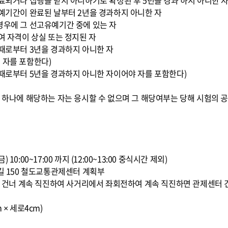
종료되거나 집행을 받지 아니하기로 확정된 후 5년을 경과 하지 아니한 
유예기간이 완료된 날부터 2년을 경과하지 아니한 자
경우에 그 선고유예기간 중에 있는 자
여 자격이 상실 또는 정지된 자
 때로부터 3년을 경과하지 아니한 자
 자를 포함한다)
 때로부터 5년을 경과하지 아니한 자이어야 자를 포함한다)
느 하나에 해당하는 자는 응시할 수 없으며 그 해당여부는 당해 시험의 공
1(금) 10:00~17:00 까지 (12:00~13:00 중식시간 제외)
8길 150 철도교통관제센터 계획부
교를 건너 계속 직진하여 사거리에서 좌회전하여 계속 직진하면 관제센터 
 × 세로4cm)