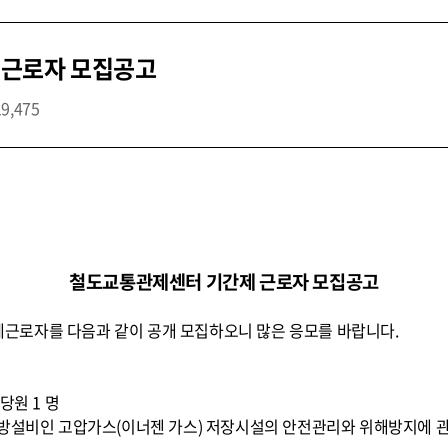
 근로자 모집공고
19,475
철도교통관제센터 기간제 근로자 모집공고
근로자를 다음과 같이 공개 모집하오니 많은 응모를 바랍니다.
당원 1 명
소방설비인 고압가스(이너젠 가스) 저장시설의 안전관리와 위해방지에 