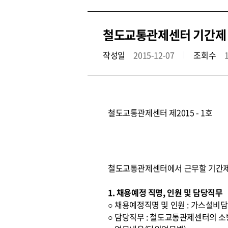
철도교통관제센터 기간제
작성일
2015-12-07
조회수
철도교통관제센터 제2015 - 1호
철도교통관제센터에서 근무할 기간제
1. 채용예정 직명, 인원 및 담당직무
○ 채용예정직명 및 인원 : 가스설비담
○ 담당직무 : 철도교통관제센터의 