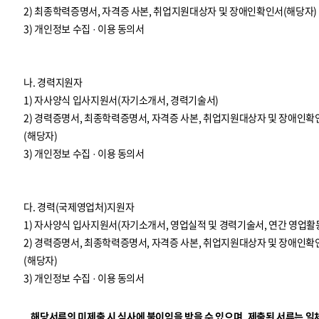
2) 최종학력증명서, 자격증 사본, 취업지원대상자 및 장애인확인서(해당자)
3) 개인정보 수집 · 이용 동의서
나. 경력지원자
1) 자사양식 입사지원서(자기소개서, 경력기술서)
2) 경력증명서, 최종학력증명서, 자격증 사본, 취업지원대상자 및 장애인확
(해당자)
3) 개인정보 수집 · 이용 동의서
다. 경력(국제영업처)지원자
1) 자사양식 입사지원서(자기소개서, 영업실적 및 경력기술서, 연간 영업활
2) 경력증명서, 최종학력증명서, 자격증 사본, 취업지원대상자 및 장애인확
(해당자)
3) 개인정보 수집 · 이용 동의서
해당서류의 미제출 시 심사에 불이익을 받을 수 있으며, 제출된 서류는 일