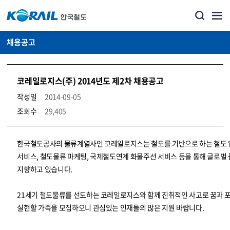
채용공고
코레일로지스(주) 2014년도 제2차 채용공고
작성일
2014-09-05
조회수
29,405
코레일소개_경영공시_채용공고 상세보기 – 내용, 파일, 담당자 연락처로 구성
한국철도공사의 물류계열사인 코레일로지스는 철도를 기반으로 하는 철도
서비스, 철도물류 마케팅, 국제철도연계 화물주선 서비스 등을 통해 글로벌
지향하고 있습니다.
21세기 철도물류를 선도하는 코레일로지스와 함께 진취적인 사고로 꿈과 
실현할 가족을 모집하오니 관심있는 인재들의 많은 지원 바랍니다.