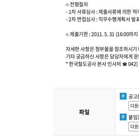
○ 전형절차
- 1차 서류심사 : 제출서류에 의한 
- 2차 면접심사 : 직무수행계획서 발
○ 제출기한 : 2011. 5. 31 (16:00
자세한 사항은 첨부물을 참조하시기
기타 궁금하신 사항은 담당자에게 문
* 한국철도공사 본사 인사처 ☎ 042) 6
공고문
다운
파일
붙임
다운