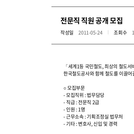
전문직 직원 공개 모집
작성일
2011-05-24
조회수
「세계1등 국민철도, 최상의 철도서
한국철도공사와 함께 철도를 이끌어갈
○ 모집부문
- 모집직위 : 법무담당
- 직급 : 전문직 2급
- 인원 : 1명
- 근무소속 : 기획조정실 법무처
- 기타 : 변호사, 신입 및 경력