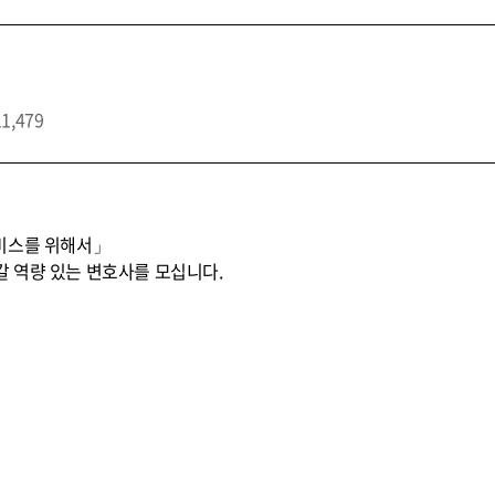
11,479
비스를 위해서」
 역량 있는 변호사를 모십니다.