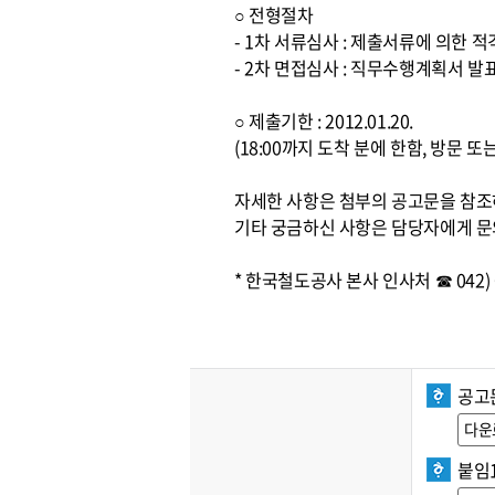
○ 전형절차
- 1차 서류심사 : 제출서류에 의한 
- 2차 면접심사 : 직무수행계획서 발
○ 제출기한 : 2012.01.20.
(18:00까지 도착 분에 한함, 방문 
자세한 사항은 첨부의 공고문을 참
기타 궁금하신 사항은 담당자에게 문
* 한국철도공사 본사 인사처 ☎ 042) 6
공고
다운
붙임