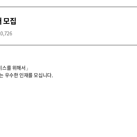
개 모집
10,726
비스를 위해서」
는 우수한 인재를 모십니다.