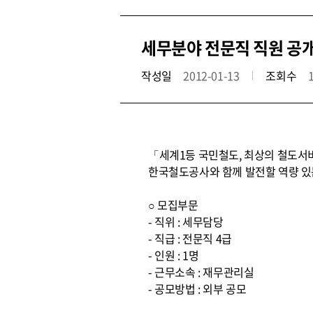
세무분야 전문직 직원 공
작성일
2012-01-13
조회수
「세계1등 국민철도, 최상의 철도서
한국철도공사와 함께 발전할 역량 있
○ 모집부문
- 직위 : 세무담당
- 직급 : 전문직 4급
- 인원 : 1명
- 근무소속 : 재무관리실
- 공모방법 : 외부 공모