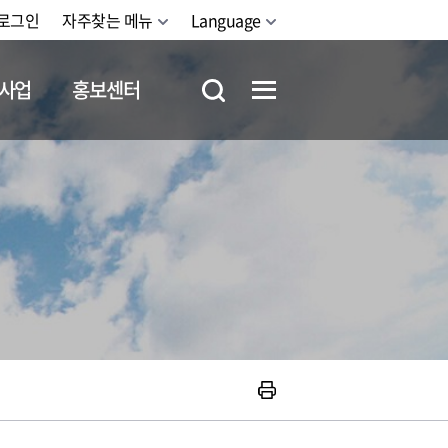
로그인
자주찾는 메뉴
Language
사업
홍보센터