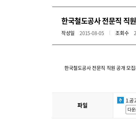
한국철도공사 전문직 직원 공
작성일
2015-08-05
조회수
한국철도공사 전문직 직원 공개 모집
1.공
파일
다운