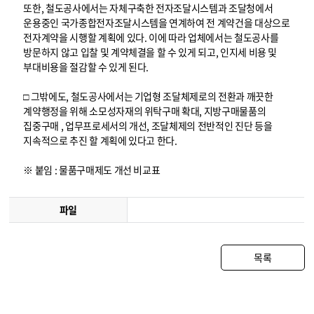
또한, 철도공사에서는 자체구축한 전자조달시스템과 조달청에서
운용중인 국가종합전자조달시스템을 연계하여 전 계약건을 대상으로
전자계약을 시행할 계획에 있다. 이에 따라 업체에서는 철도공사를
방문하지 않고 입찰 및 계약체결을 할 수 있게 되고, 인지세 비용 및
부대비용을 절감할 수 있게 된다.
□ 그밖에도, 철도공사에서는 기업형 조달체제로의 전환과 깨끗한
계약행정을 위해 소모성자재의 위탁구매 확대, 지방구매물품의
집중구매 , 업무프로세서의 개선, 조달체제의 전반적인 진단 등을
지속적으로 추진 할 계획에 있다고 한다.
※ 붙임 : 물품구매제도 개선 비교표
파일
목록