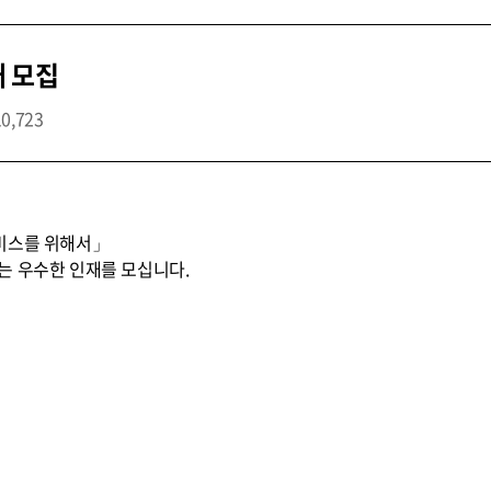
개 모집
10,723
비스를 위해서」
는 우수한 인재를 모십니다.