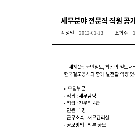
세무분야 전문직 직원 공
작성일
2012-01-13
조회수
「세계1등 국민철도, 최상의 철도서
한국철도공사와 함께 발전할 역량 있
○ 모집부문
- 직위 : 세무담당
- 직급 : 전문직 4급
- 인원 : 1명
- 근무소속 : 재무관리실
- 공모방법 : 외부 공모