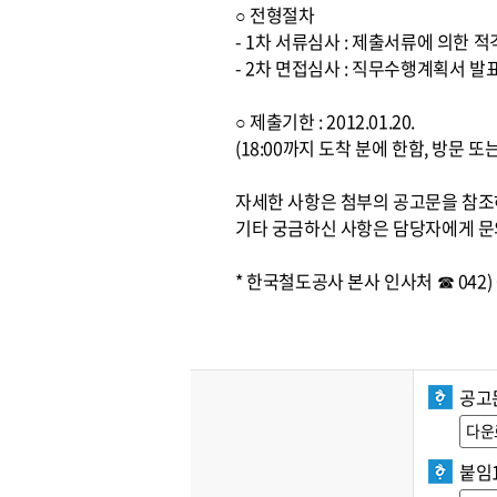
○ 전형절차
- 1차 서류심사 : 제출서류에 의한 
- 2차 면접심사 : 직무수행계획서 발
○ 제출기한 : 2012.01.20.
(18:00까지 도착 분에 한함, 방문 
자세한 사항은 첨부의 공고문을 참
기타 궁금하신 사항은 담당자에게 문
* 한국철도공사 본사 인사처 ☎ 042) 6
공고
다운
붙임