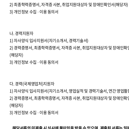
2) 최종학력증명서, 자격증 사본, 취업지원대상자 및 장애인확인서(해당자)
3) 개인정보 수집 · 이용 동의서
나. 경력지원자
1) 자사양식 입사지원서(자기소개서, 경력기술서)
2) 경력증명서, 최종학력증명서, 자격증 사본, 취업지원대상자 및 장애인확
(해당자)
3) 개인정보 수집 · 이용 동의서
다. 경력(국제영업처)지원자
1) 자사양식 입사지원서(자기소개서, 영업실적 및 경력기술서, 연간 영업활
2) 경력증명서, 최종학력증명서, 자격증 사본, 취업지원대상자 및 장애인확
(해당자)
3) 개인정보 수집 · 이용 동의서
해당서류의 미제출 시 심사에 불이익을 받을 수 있으며, 제출된 서류는 일