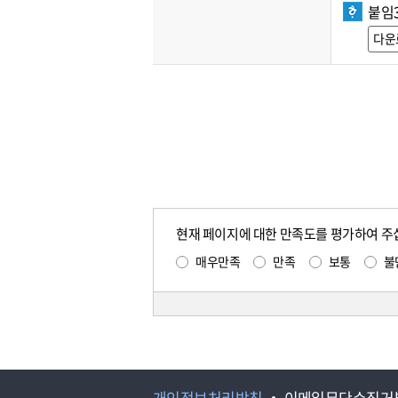
붙임
다운
현재 페이지에 대한 만족도를 평가하여 주
매우만족
만족
보통
불
개인정보처리방침
이메일무단수집거