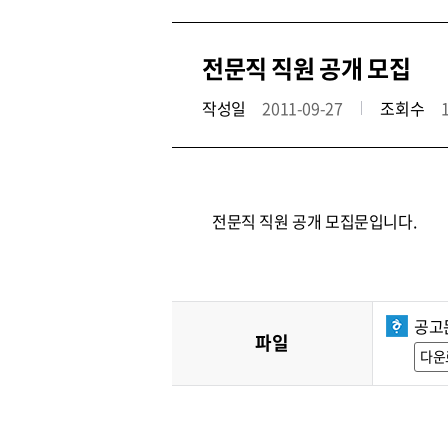
전문직 직원 공개 모집
작성일
2011-09-27
조회수
전문직 직원 공개 모집문입니다.
공고문
파일
다운