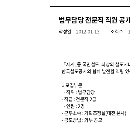
법무담당 전문직 직원 공
작성일
2012-01-13
조회수
「세계1등 국민철도, 최상의 철도서
한국철도공사와 함께 발전할 역량 있
○ 모집부문
- 직위 : 법무담당
- 직급 : 전문직 2급
- 인원 : 2명
- 근무소속 : 기획조정실(대전 본사)
- 공모방법 : 외부 공모