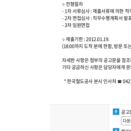
○ 전형절차
- 1차 서류심사 : 제출서류에 의한 
- 2차 면접심사 : 직무수행계획서 발
- 3차 임원면접
○ 제출기한 : 2012.01.19.
(18:00까지 도착 분에 한함, 방문 
자세한 사항은 첨부의 공고문을 참
기타 궁금하신 사항은 담당자에게 문
* 한국철도공사 본사 인사처 ☎ 042) 
공고
다운