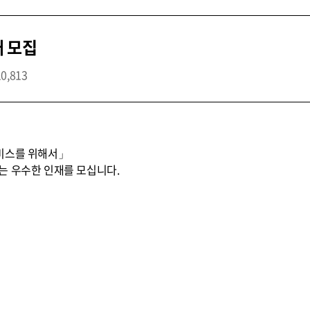
개 모집
10,813
비스를 위해서」
는 우수한 인재를 모십니다.