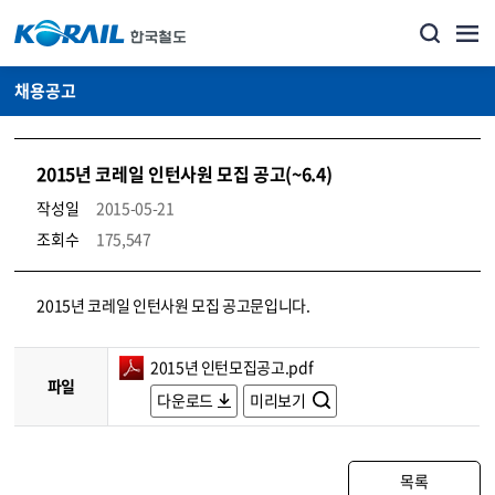
채용공고
2015년 코레일 인턴사원 모집 공고(~6.4)
작성일
2015-05-21
조회수
175,547
코레일소개_경영공시_채용공고 상세보기 – 내용, 파일, 담당자 연락처로 구성
2015년 코레일 인턴사원 모집 공고문입니다.
2015년 인턴모집공고.pdf
파일
다운로드
미리보기
목록