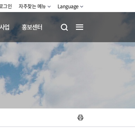
로그인
자주찾는 메뉴
Language
사업
홍보센터