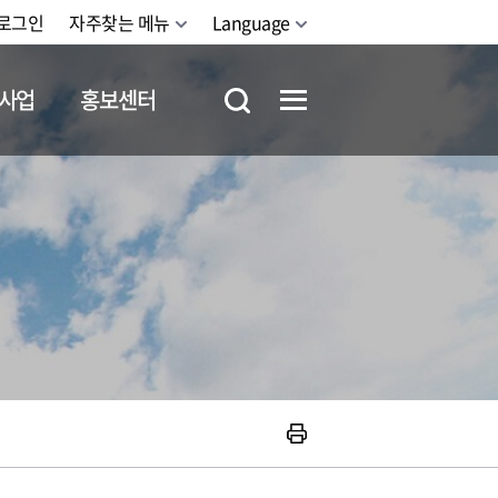
로그인
자주찾는 메뉴
Language
사업
홍보센터