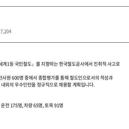
17,204
세계1등 국민철도』를 지향하는 한국철도공사에서 진취적 사고로
.
사원 600명 중에서 종합평가를 통해 철도인으로서의 적성과
% 내외의 우수인턴을 정규직으로 채용할 계획입니다.
 운전 175명, 차량 65명, 토목 91명