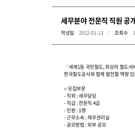
세무분야 전문직 직원 공
작성일
2012-01-13
조회수
「세계1등 국민철도, 최상의 철도서
한국철도공사와 함께 발전할 역량 있
○ 모집부문
- 직위 : 세무담당
- 직급 : 전문직 4급
- 인원 : 1명
- 근무소속 : 재무관리실
- 공모방법 : 외부 공모