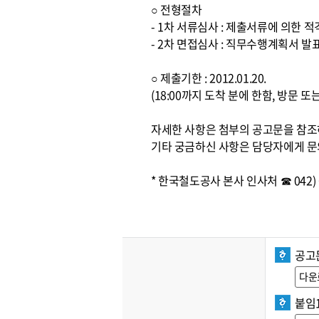
○ 전형절차
- 1차 서류심사 : 제출서류에 의한 
- 2차 면접심사 : 직무수행계획서 발
○ 제출기한 : 2012.01.20.
(18:00까지 도착 분에 한함, 방문 
자세한 사항은 첨부의 공고문을 참
기타 궁금하신 사항은 담당자에게 문
* 한국철도공사 본사 인사처 ☎ 042) 6
공고
다운
붙임