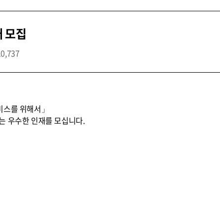
개 모집
10,737
비스를 위해서」
는 우수한 인재를 모십니다.