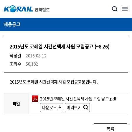
채용공고
2015년도 코레일 시간선택제 사원 모집공고 (~8.26)
작성일
2015-08-12
조회수
50,182
코레일소개_경영공시_채용공고 상세보기 – 내용, 파일, 담당자 연락처로 구성
2015년도 코레일 시간선택제 사원 모집공고문입니다.
2015년 코레일 시간선택제 사원 모집 공고.pdf
파일
다운로드
미리보기
목록