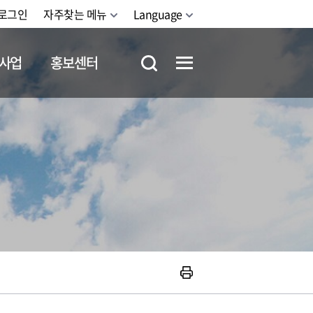
로그인
자주찾는 메뉴
Language
사업
홍보센터