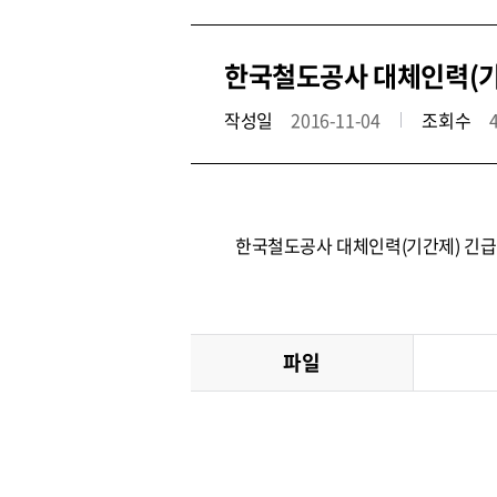
한국철도공사 대체인력(기간
작성일
2016-11-04
조회수
한국철도공사 대체인력(기간제) 긴급
파일