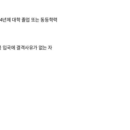
 4년제 대학 졸업 또는 동등학력
국 입국에 결격사유가 없는 자