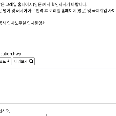
은 코레일 홈페이지(영문)에서 확인하시기 바랍니다.
은 영어 및 러시아어로 번역 후 코레일 홈페이지(영문) 및 국제취업 사
도공사 인사노무실 인사운영처
ication.hwp
로드
미리보기
십시오.