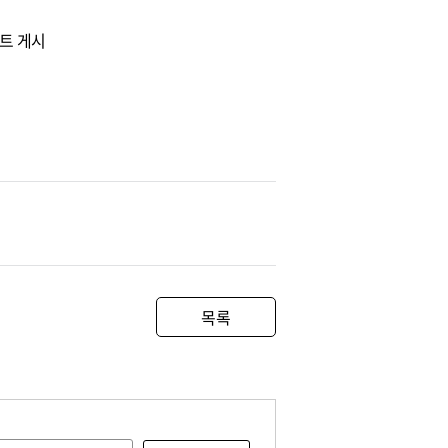
이트 게시
목록