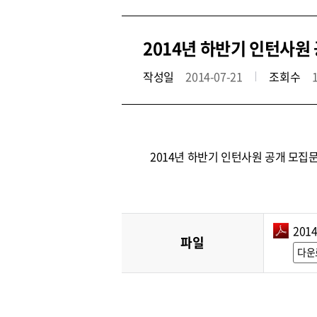
2014년 하반기 인턴사원
작성일
2014-07-21
조회수
2014년 하반기 인턴사원 공개 모집
201
파일
다운