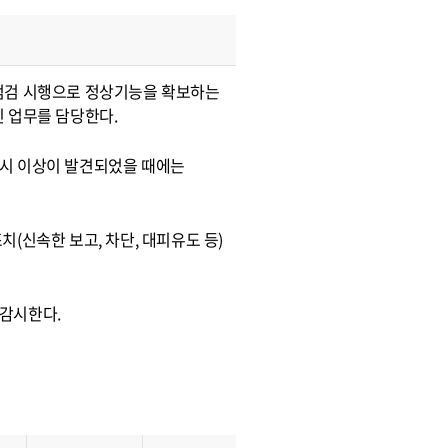
점검 시행으로 정상기능을 확보하는
 업무를 담당한다.
 시 이상이 발견되었을 때에는
(신속한 보고, 차단, 대피유도 등)
감시한다.