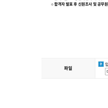
○ 합격자 발표 후 신원조사 및 공
파일