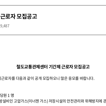
 근로자 모집공고
19,487
철도교통관제센터 기간제 근로자 모집공고
근로자를 다음과 같이 공개 모집하오니 많은 응모를 바랍니다.
당원 1 명
소방설비인 고압가스(이너젠 가스) 저장시설의 안전관리와 위해방지에 