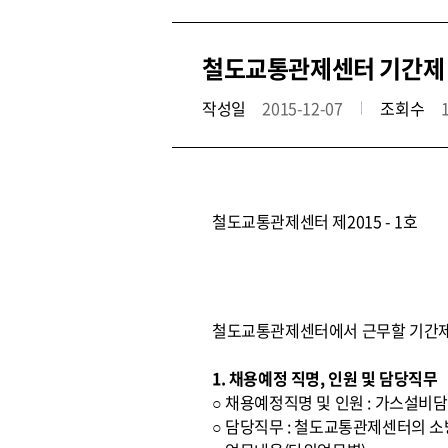
철도교통관제센터 기간제
작성일
2015-12-07
조회수
철도교통관제센터 제2015 - 1호
철도교통관제센터에서 근무할 기간제
1. 채용예정 직명, 인원 및 담당직무
○ 채용예정직명 및 인원 : 가스설비담
○ 담당직무 : 철도교통관제센터의 