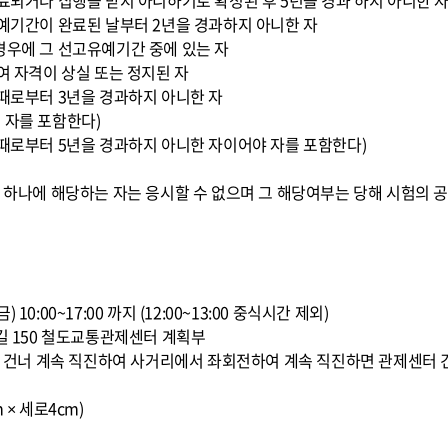
종료되거나 집행을 받지 아니하기로 확정된 후 5년을 경과 하지 아니한 
유예기간이 완료된 날부터 2년을 경과하지 아니한 자
경우에 그 선고유예기간 중에 있는 자
여 자격이 상실 또는 정지된 자
 때로부터 3년을 경과하지 아니한 자
 자를 포함한다)
 때로부터 5년을 경과하지 아니한 자이어야 자를 포함한다)
느 하나에 해당하는 자는 응시할 수 없으며 그 해당여부는 당해 시험의 공
1(금) 10:00~17:00 까지 (12:00~13:00 중식시간 제외)
8길 150 철도교통관제센터 계획부
교를 건너 계속 직진하여 사거리에서 좌회전하여 계속 직진하면 관제센터 
 × 세로4cm)