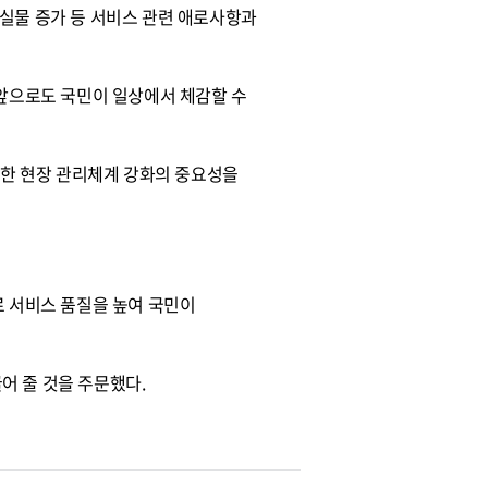
실물 증가 등 서비스 관련 애로사항과
“앞으로도 국민이 일상에서 체감할 수
위한 현장 관리체계 강화의 중요성을
로 서비스 품질을 높여 국민이
끌어 줄 것을 주문했다.