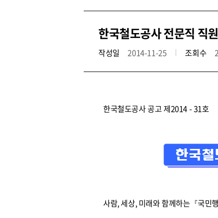
한국철도공사 전문직 직원 공
작성일
2014-11-25
조회수
한국철도공사 공고 제2014 - 31호
사람, 세상, 미래와 함께하는『국민행