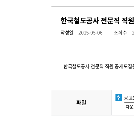
한국철도공사 전문직 직원 
작성일
2015-05-06
조회수
한국철도공사 전문직 직원 공개모집
공고
파일
다운