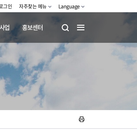
로그인
자주찾는 메뉴
Language
사업
홍보센터