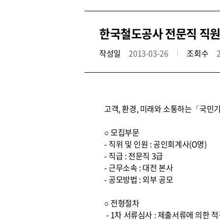
한국철도공사 전문직 직원
작성일
2013-03-26
조회수
고객, 환경, 미래와 소통하는「국민기
○ 모집부문
- 직위 및 인원 : 공인회계사(O명)
- 직급 : 전문직 3급
- 근무소속 : 대전 본사
- 공모방법 : 외부 공모
○ 전형절차
- 1차 서류심사 : 제출서류에 의한