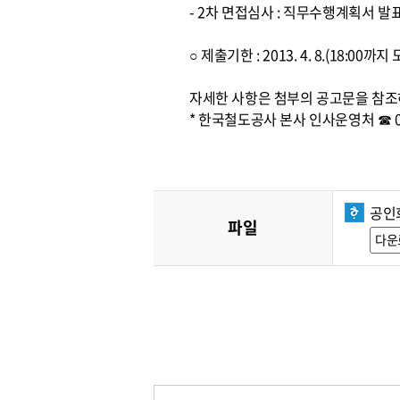
- 2차 면접심사 : 직무수행계획서 발
○ 제출기한 : 2013. 4. 8.(18:0
자세한 사항은 첨부의 공고문을 참조
* 한국철도공사 본사 인사운영처 ☎ 042
공인
파일
다운