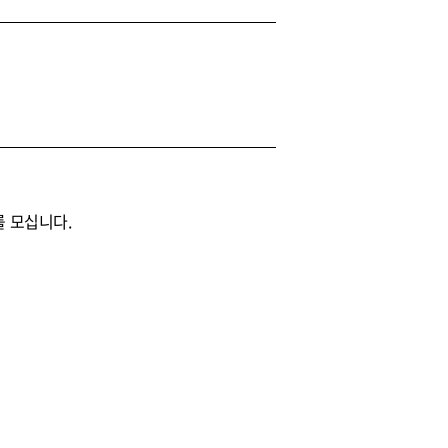
를 모십니다.