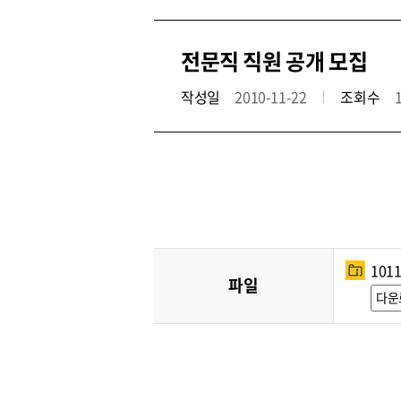
전문직 직원 공개 모집
작성일
2010-11-22
조회수
101
파일
다운