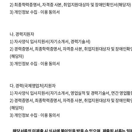
2) 최종학력증명서, 자격증 사본, 취업지원대상자 및 장애인확인서(해당자)
3) 개인정보 수집 · 이용 동의서
나. 경력지원자
1) 자사양식 입사지원서(자기소개서, 경력기술서)
2) 경력증명서, 최종학력증명서, 자격증 사본, 취업지원대상자 및 장애인확
(해당자)
3) 개인정보 수집 · 이용 동의서
다. 경력(국제영업처)지원자
1) 자사양식 입사지원서(자기소개서, 영업실적 및 경력기술서, 연간 영업활
2) 경력증명서, 최종학력증명서, 자격증 사본, 취업지원대상자 및 장애인확
(해당자)
3) 개인정보 수집 · 이용 동의서
해당서류의 미제출 시 심사에 불이익을 받을 수 있으며, 제출된 서류는 일