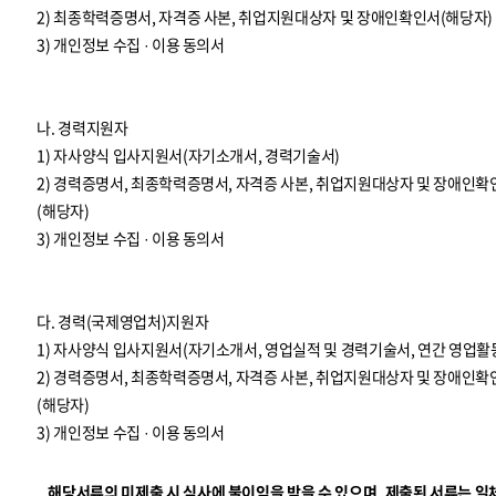
2) 최종학력증명서, 자격증 사본, 취업지원대상자 및 장애인확인서(해당자)
3) 개인정보 수집 · 이용 동의서
나. 경력지원자
1) 자사양식 입사지원서(자기소개서, 경력기술서)
2) 경력증명서, 최종학력증명서, 자격증 사본, 취업지원대상자 및 장애인확
(해당자)
3) 개인정보 수집 · 이용 동의서
다. 경력(국제영업처)지원자
1) 자사양식 입사지원서(자기소개서, 영업실적 및 경력기술서, 연간 영업활
2) 경력증명서, 최종학력증명서, 자격증 사본, 취업지원대상자 및 장애인확
(해당자)
3) 개인정보 수집 · 이용 동의서
해당서류의 미제출 시 심사에 불이익을 받을 수 있으며, 제출된 서류는 일