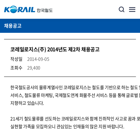
채용공고
코레일로지스(주) 2014년도 제2차 채용공고
작성일
2014-09-05
조회수
29,400
코레일소개_경영공시_채용공고 상세보기 – 내용, 파일, 담당자 연락처로 구성
한국철도공사의 물류계열사인 코레일로지스는 철도를 기반으로 하는 철도
서비스, 철도물류 마케팅, 국제철도연계 화물주선 서비스 등을 통해 글로벌
지향하고 있습니다.
21세기 철도물류를 선도하는 코레일로지스와 함께 진취적인 사고로 꿈과 
실현할 가족을 모집하오니 관심있는 인재들의 많은 지원 바랍니다.