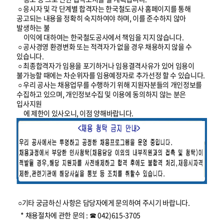
○ 응시자 및 각 단계별 합격자는 한국철도공사 홈페이지를 통해
공고되는 내용을 정확히 숙지하여야 하며, 이를 준수하지 않아
발생하는 불
이익에 대하여는 한국철도공사에서 책임을 지지 않습니다.
○ 공사경영 환경변화 또는 적격자가 없을 경우 채용하지 않을 수
있습니다.
○ 최종합격자가 임용을 포기하거나 임용결격사유가 있어 임용이
불가능할 때에는 차순위자를 임용예정자로 추가선정 할 수 있습니다.
○ 우리 공사는 채용업무를 수행하기 위해 지원자분들의 개인정보를
수집하고 있으며, 개인정보수집 및 이용에 동의하지 않는 분은
입사지원
에 제한이 있사오니, 이점 양해바랍니다.
○기타 궁금하신 사항은 담당자에게 문의하여 주시기 바랍니다.
* 채용절차에 관한 문의 : ☎ 042)615-3705