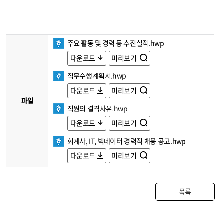
주요 활동 및 경력 등 추진실적.hwp
다운로드
미리보기
직무수행계획서.hwp
다운로드
미리보기
파일
직원의 결격사유.hwp
다운로드
미리보기
회계사, IT, 빅데이터 경력직 채용 공고.hwp
다운로드
미리보기
목록