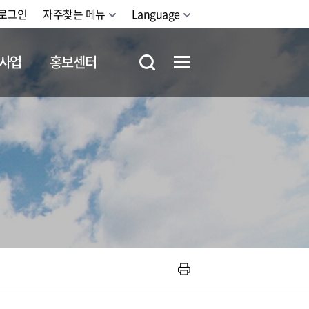
로그인
자주찾는 메뉴
Language
사업
홍보센터