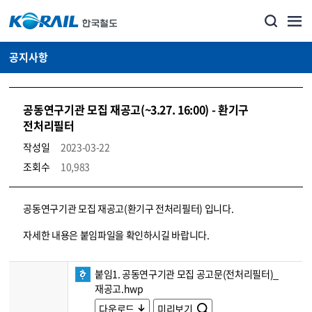
공지사항
공동연구기관 모집 재공고(~3.27. 16:00) - 환기구
전처리필터
작성일
2023-03-22
조회수
10,983
뉴스·홍보_공지사항 상세보기 – 내용, 파일, 담당자 연락처로 구성
공동연구기관 모집 재공고(환기구 전처리필터) 입니다.
자세한 내용은 붙임파일을 확인하시길 바랍니다.
붙임1. 공동연구기관 모집 공고문(전처리필터)_
재공고.hwp
다운로드
미리보기