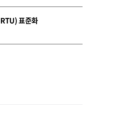
(RTU) 표준화