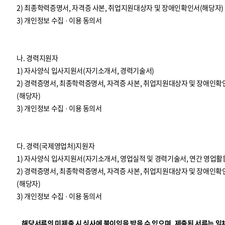
2) 최종학력증명서, 자격증 사본, 취업지원대상자 및 장애인확인서(해당자)
3) 개인정보 수집 · 이용 동의서
나. 경력지원자
1) 자사양식 입사지원서(자기소개서, 경력기술서)
2) 경력증명서, 최종학력증명서, 자격증 사본, 취업지원대상자 및 장애인확
(해당자)
3) 개인정보 수집 · 이용 동의서
다. 경력(국제영업처)지원자
1) 자사양식 입사지원서(자기소개서, 영업실적 및 경력기술서, 연간 영업활
2) 경력증명서, 최종학력증명서, 자격증 사본, 취업지원대상자 및 장애인확
(해당자)
3) 개인정보 수집 · 이용 동의서
해당서류의 미제출 시 심사에 불이익을 받을 수 있으며, 제출된 서류는 일