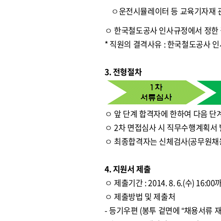
ㅇ운전시뮬레이터 등 교육기자재 
ㅇ 한국철도공사 인사규정에서 정한
* 직원의 결격사유 : 한국철도공사 
3. 전형절차
ㅇ 앞 단계 합격자에 한하여 다음 단
ㅇ 2차 면접심사 시 직무수행계획서 
ㅇ 최종합격자는 신체검사(공무원채
4. 지원서 제출
ㅇ 제출기간 : 2014. 8. 6.(수) 16:
ㅇ 제출방법 및 제출처
- 등기우편 (봉투 겉면에 “채용서류 재