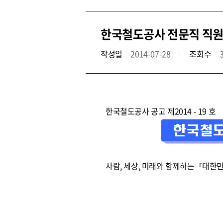
한국철도공사 전문직 직원 공
작성일
2014-07-28
조회수
한국철도공사 공고 제2014 - 19 호
사람, 세상, 미래와 함께하는『대한