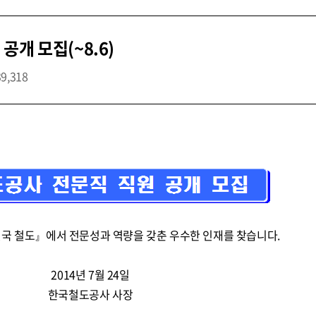
개 모집(~8.6)
39,318
민국 철도』에서 전문성과 역량을 갖춘 우수한 인재를 찾습니다.
2014년 7월 24일
한국철도공사 사장