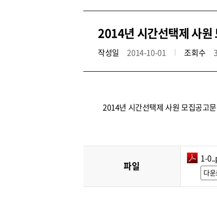
2014년 시간선택제 사원
작성일
2014-10-01
조회수
2014년 시간선택제 사원 모집공고문
1-0..
파일
다운