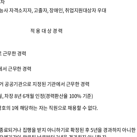
 자
능사 자격소지자, 고졸자, 장애인, 취업지원대상자 우대
적 용 대 상 경 력
 근무한 경력
에서 근무한 경력
 공공기관으로 지정된 기관에서 근무한 경력
개월, 차장 8년 6개월 인정(경력환산율 100% 기준)
각호의 1에 해당하는 자는 직원으로 채용할 수 없다.
 종료되거나 집행을 받지 아니하기로 확정된 후 5년을 경과하지 아니한