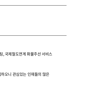
팅, 국제철도연계 화물주선 서비스
집하오니 관심있는 인재들의 많은