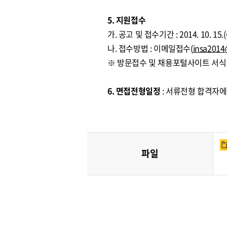
5. 지원접수
가. 공고 및 접수기간 : 2014. 10. 1
나. 접수방법 : 이메일접수(
insa2014
※ 방문접수 및 채용포털사이트 서식
6. 면접전형일정
: 서류전형 합격자에
파일