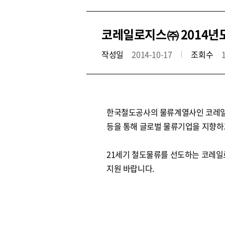
코레일로지스㈜ 2014년
작성일
2014-10-17
조회수
한국철도공사의 물류계열사인 코레일로
등을 통해 글로벌 물류기업을 지향하
21세기 철도물류를 선도하는 코레일
지원 바랍니다.