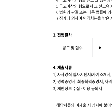
4.금고이상의 형을 받고 그 집행의
5.금고이상의 형으로서 그 선고유
6.법원의 판결 또는 다른 법률에 
7.징계에 의하여 면직처분을 받은 
3. 전형절차
공고 및 접수
▶
4. 제출서류
1) 자사양식 입사지원서(자기소개서
2) 경력증명서, 최종학력증명서, 자
3) 개인정보 수집 · 이용 동의서
해당서류의 미제출 시 심사에 불이익