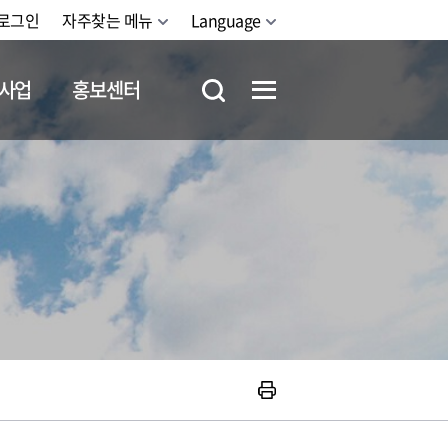
로그인
자주찾는 메뉴
Language
사업
홍보센터