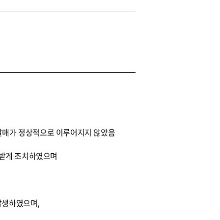
권 발매가 정상적으로 이루어지지 않았음
정받게 조치하였으며
 발생하였으며,