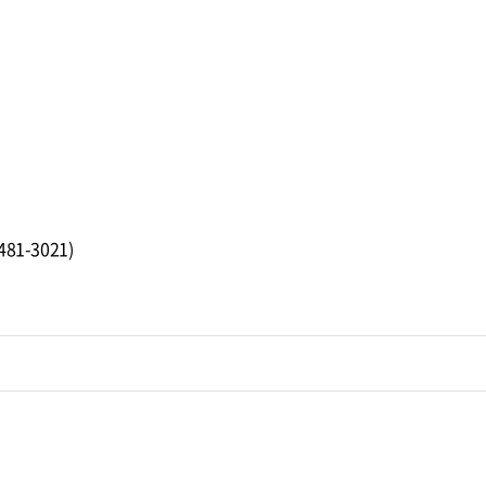
1-3021)