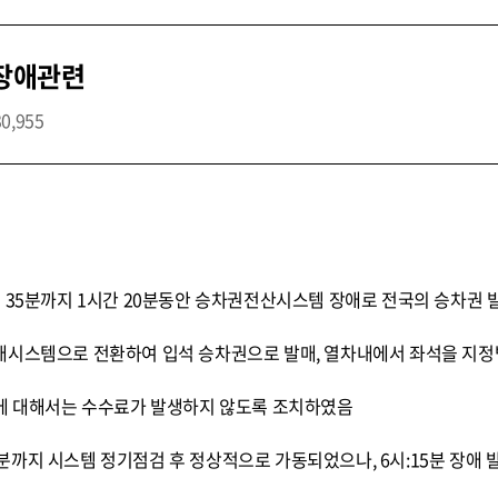
 장애관련
30,955
 07시 35분까지 1시간 20분동안 승차권전산시스템 장애로 전국의 승차
매시스템으로 전환하여 입석 승차권으로 발매, 열차내에서 좌석을 지
권에 대해서는 수수료가 발생하지 않도록 조치하였음
 30분까지 시스템 정기점검 후 정상적으로 가동되었으나, 6시:15분 장애