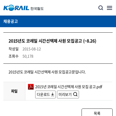
채용공고
2015년도 코레일 시간선택제 사원 모집공고 (~8.26)
작성일
2015-08-12
조회수
50,178
코레일소개_경영공시_채용공고 상세보기 – 내용, 파일, 담당자 연락처로 구성
2015년도 코레일 시간선택제 사원 모집공고문입니다.
2015년 코레일 시간선택제 사원 모집 공고.pdf
파일
다운로드
미리보기
목록