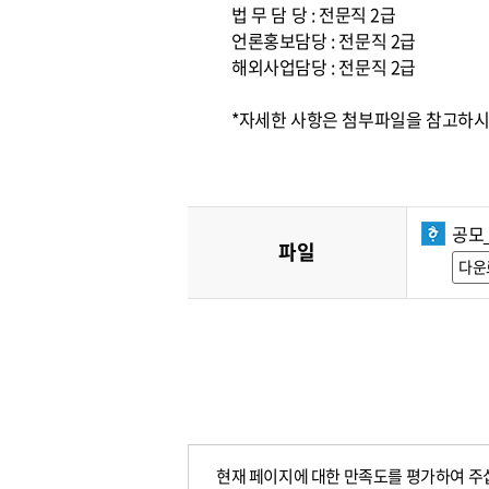
법 무 담 당 : 전문직 2급
언론홍보담당 : 전문직 2급
해외사업담당 : 전문직 2급
*자세한 사항은 첨부파일을 참고하시고,
공모
파일
다운
현재 페이지에 대한 만족도를 평가하여 주