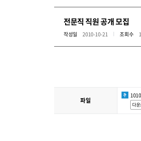
전문직 직원 공개 모집
작성일
2010-10-21
조회수
101
파일
다운